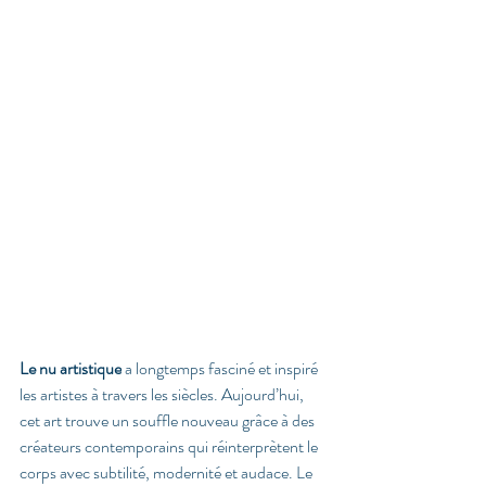
Le nu artistique
 a longtemps fasciné et inspiré 
les artistes à travers les siècles. Aujourd’hui, 
cet art trouve un souffle nouveau grâce à des 
créateurs contemporains qui réinterprètent le 
corps avec subtilité, modernité et audace. Le 