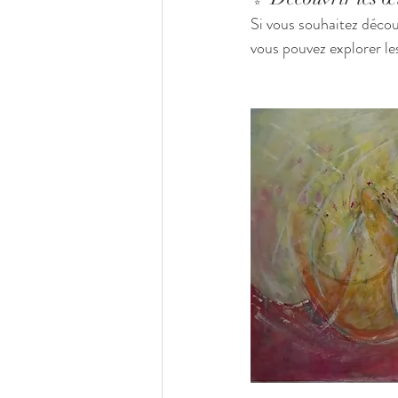
Si vous souhaitez décou
vous pouvez explorer les