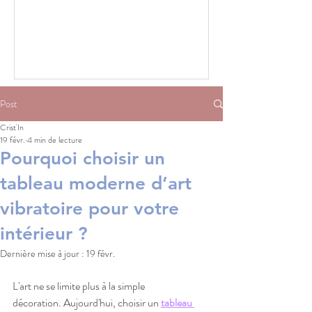
Post
Crist'In
19 févr.
4 min de lecture
Pourquoi choisir un
tableau moderne d’art
vibratoire pour votre
intérieur ?
Dernière mise à jour :
19 févr.
L'art ne se limite plus à la simple 
décoration. Aujourd'hui, choisir un 
tableau 