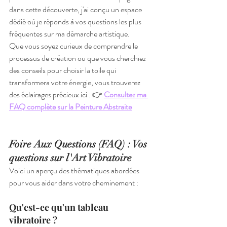
dans cette découverte, j'ai conçu un espace 
dédié où je réponds à vos questions les plus 
fréquentes sur ma démarche artistique.
Que vous soyez curieux de comprendre le 
processus de création ou que vous cherchiez 
des conseils pour choisir la toile qui 
transformera votre énergie, vous trouverez 
des éclairages précieux ici : 👉 
Consultez ma 
FAQ complète sur la Peinture Abstraite
Foire Aux Questions (FAQ) : Vos 
questions sur l'Art Vibratoire
Voici un aperçu des thématiques abordées 
pour vous aider dans votre cheminement :
Qu'est-ce qu'un tableau 
vibratoire ?