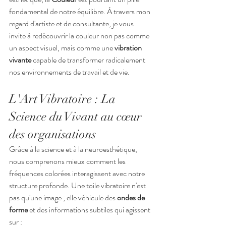
fondamental de notre équilibre. À travers mon 
regard d'artiste et de consultante, je vous 
invite à redécouvrir la couleur non pas comme 
un aspect visuel, mais comme une 
vibration 
vivante
 capable de transformer radicalement 
nos environnements de travail et de vie.
L'Art Vibratoire : La 
Science du Vivant au cœur 
des organisations
Grâce à la science et à la neuroesthétique, 
nous comprenons mieux comment les 
fréquences colorées interagissent avec notre 
structure profonde. Une toile vibratoire n'est 
pas qu'une image ; elle véhicule des 
ondes de 
forme
 et des informations subtiles qui agissent 
sur :