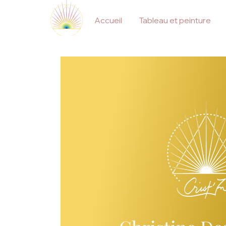
Accueil
Tableau et peinture