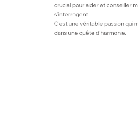
crucial pour aider et conseiller m
s'interrogent.
C'est une véritable passion qui m
dans une quête d'harmonie.