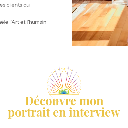
es clients qui
êle l'Art et l'humain
Découvre mon
portrait en interview