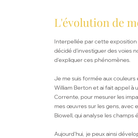
L'évolution de m
Interpellée par cette exposition
décidé d'investiguer des voies no
d'expliquer ces phénomènes.
Je me suis formée aux couleurs
William Berton et ai fait appel à 
Corrente, pour mesurer les imp
mes œuvres sur les gens, avec e
Biowell, qui analyse les champs
Aujourd'hui, je peux ainsi dévelo