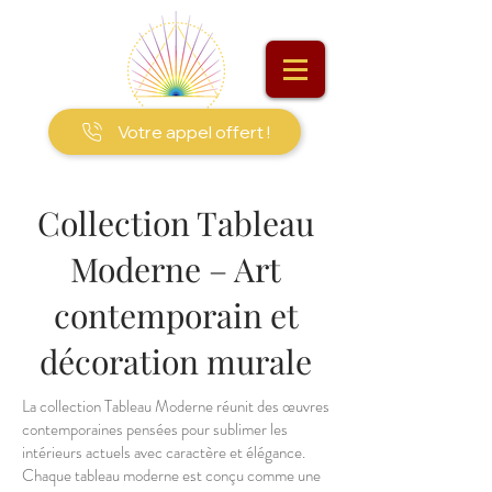
Votre appel offert !
Collection Tableau
Moderne – Art
contemporain et
décoration murale
La collection Tableau Moderne réunit des œuvres
contemporaines pensées pour sublimer les
intérieurs actuels avec caractère et élégance.
Chaque tableau moderne est conçu comme une