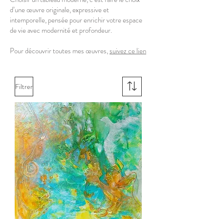
d’une œuvre originale, expressive et
intemporelle, pensée pour enrichir votre espace
de vie avec modernité et profondeur.
Pour découvrir toutes mes œuvres,
suivez ce lien
Filtrer