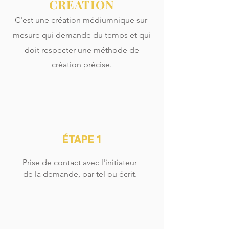
CRÉATION
C'est une création médiumnique sur-
mesure qui demande du temps et qui
doit respecter une méthode de
création précise.
ÉTAPE 1
Prise de contact avec l'initiateur
de la demande, par tel ou écrit.