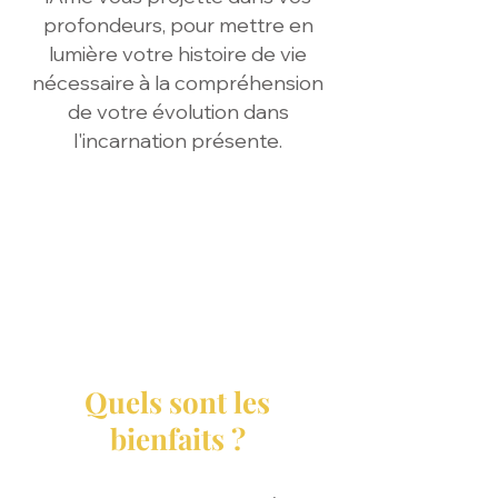
profondeurs, pour mettre en
lumière votre histoire de vie
nécessaire à la compréhension
de votre évolution dans
l'incarnation présente.
Quels sont les
bienfaits ?