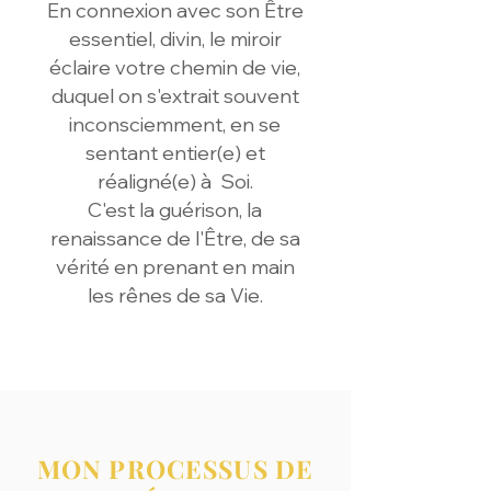
En connexion avec son Être
essentiel, divin, le miroir
éclaire votre chemin de vie,
duquel on s'extrait souvent
inconsciemment, en se
sentant entier(e) et
réaligné(e) à Soi.
C'est la guérison, la
renaissance de l'Être, de sa
vérité en prenant en main
les rênes de sa Vie.
MON PROCESSUS DE