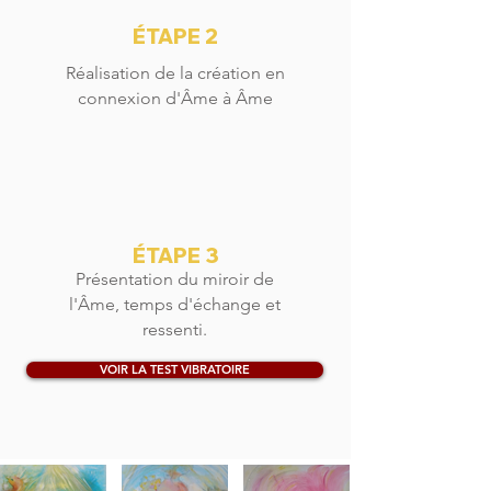
ÉTAPE 2
Réalisation de la création en
connexion d'Âme à Âme
ÉTAPE 3
Présentation du miroir de
l'Âme, temps d'échange et
ressenti.
VOIR LA TEST VIBRATOIRE