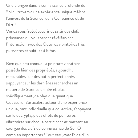
Une plongée dans la connaissance profonde de 
Soi au travers d'une expérience unique mêlant 
l'univers de la Science, de la Conscience et de 
l'Art !

Venez vous (re)découvrir et saisir des clefs 
précieuses qui vous seront révélées par 
l'interaction avec des Oeuvres vibratoires très 
Bien que peu connue, la peinture vibratoire 
possède bien des propriétés, aujourd'hui 
mesurables, par des outils perfectionnés, 
s'appuyant sur les dernières recherches en 
matière de Science unifiée et plus 
spécifiquement, de physique quantique.
Cet atelier s'articulera autour d'une expérience 
unique, tant individuelle que collective, s'appuyant 
sur le décryptage des effets de peintures 
vibratoires sur chaque participant et mettant en 
exergue des clefs de connaissance de Soi, Ô 
combien importantes ! Tout ceci, avec l'aide d'un 