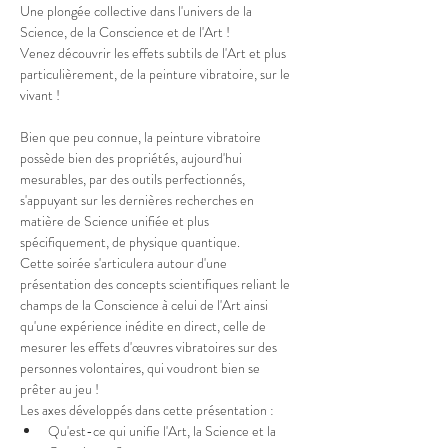
Une plongée collective dans l'univers de la 
Science, de la Conscience et de l'Art !

Venez découvrir les effets subtils de l'Art et plus 
particulièrement, de la peinture vibratoire, sur le 
Bien que peu connue, la peinture vibratoire 
possède bien des propriétés, aujourd'hui 
mesurables, par des outils perfectionnés, 
s'appuyant sur les dernières recherches en 
matière de Science unifiée et plus 
spécifiquement, de physique quantique.
Cette soirée s'articulera autour d'une 
présentation des concepts scientifiques reliant le 
champs de la Conscience à celui de l'Art ainsi 
qu'une expérience inédite en direct, celle de 
mesurer les effets d'œuvres vibratoires sur des 
personnes volontaires, qui voudront bien se 
prêter au jeu !
Les axes développés dans cette présentation :
Qu'est-ce qui unifie l'Art, la Science et la 