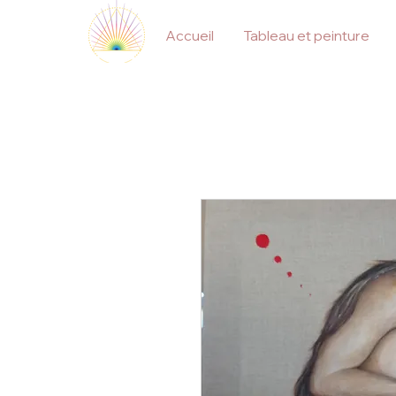
Accueil
Tableau et peinture