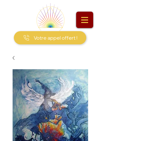
Votre appel offert !