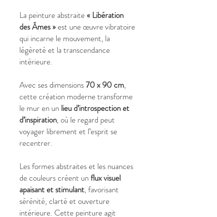
La peinture abstraite
« Libération
des Âmes »
est une œuvre vibratoire
qui incarne le mouvement, la
légèreté et la transcendance
intérieure.
Avec ses dimensions
70 x 90 cm
,
cette création moderne transforme
le mur en un
lieu d’introspection et
d’inspiration
, où le regard peut
voyager librement et l’esprit se
recentrer.
Les formes abstraites et les nuances
de couleurs créent un
flux visuel
apaisant et stimulant
, favorisant
sérénité, clarté et ouverture
intérieure. Cette peinture agit