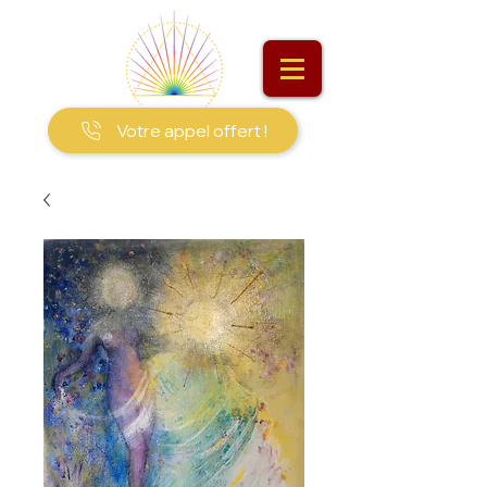
Votre appel offert !