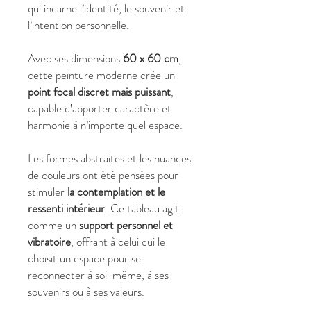
qui incarne l’identité, le souvenir et
l’intention personnelle.
Avec ses dimensions
60 x 60 cm
,
cette peinture moderne crée un
point focal discret mais puissant
,
capable d’apporter caractère et
harmonie à n’importe quel espace.
Les formes abstraites et les nuances
de couleurs ont été pensées pour
stimuler
la contemplation et le
ressenti intérieur
. Ce tableau agit
comme un
support personnel et
vibratoire
, offrant à celui qui le
choisit un espace pour se
reconnecter à soi-même, à ses
souvenirs ou à ses valeurs.