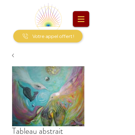
Votre appel offert !
Tableau abstrait