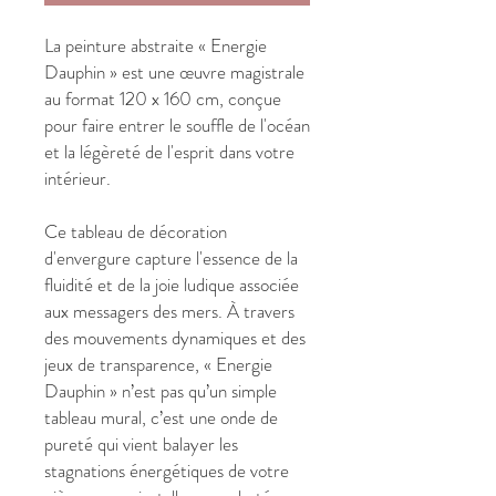
La peinture abstraite « Energie
Dauphin » est une œuvre magistrale
au format 120 x 160 cm, conçue
pour faire entrer le souffle de l'océan
et la légèreté de l'esprit dans votre
intérieur.
Ce tableau de décoration
d'envergure capture l'essence de la
fluidité et de la joie ludique associée
aux messagers des mers. À travers
des mouvements dynamiques et des
jeux de transparence, « Energie
Dauphin » n’est pas qu’un simple
tableau mural, c’est une onde de
pureté qui vient balayer les
stagnations énergétiques de votre