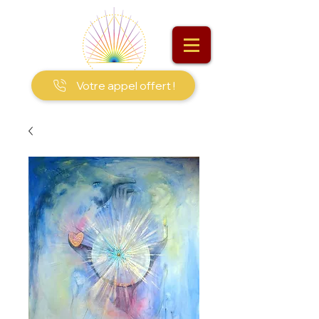
Votre appel offert !