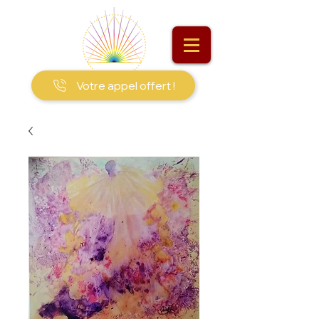
Votre appel offert !