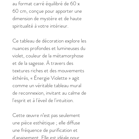
au format carré équilibré de 60 x
60 cm, conçue pour apporter une
dimension de mystère et de haute
spiritualité à votre intérieur.
Ce tableau de décoration explore les
nuances profondes et lumineuses du
violet, couleur de la métamorphose
et de la sagesse. À travers des
textures riches et des mouvements
éthérés, « Énergie Violette » agit
comme un véritable tableau mural
de reconnexion, invitant au calme de
l'esprit et à l'éveil de l'intuition.
Cette œuvre n’est pas seulement
une pièce esthétique ; elle diffuse
une fréquence de purification et
d'apaisement. Elle est idéale pour