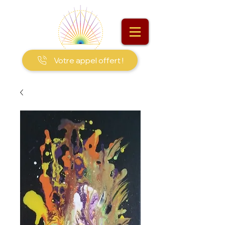
Votre appel offert !