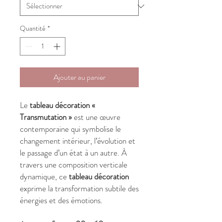
Quantité
*
Ajouter au panier
Le
tableau décoration «
Transmutation »
est une œuvre
contemporaine qui symbolise le
changement intérieur, l’évolution et
le passage d’un état à un autre. À
travers une composition verticale
dynamique, ce
tableau décoration
exprime la transformation subtile des
énergies et des émotions.