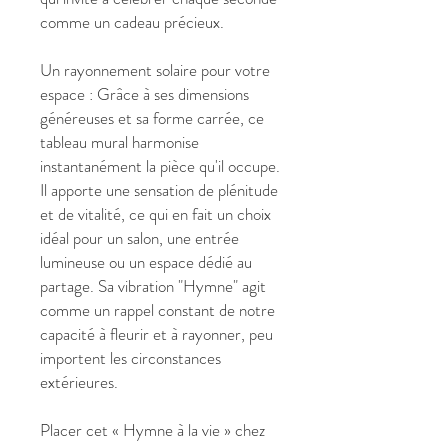
comme un cadeau précieux.
Un rayonnement solaire pour votre
espace : Grâce à ses dimensions
généreuses et sa forme carrée, ce
tableau mural harmonise
instantanément la pièce qu'il occupe.
Il apporte une sensation de plénitude
et de vitalité, ce qui en fait un choix
idéal pour un salon, une entrée
lumineuse ou un espace dédié au
partage. Sa vibration "Hymne" agit
comme un rappel constant de notre
capacité à fleurir et à rayonner, peu
importent les circonstances
extérieures.
Placer cet « Hymne à la vie » chez