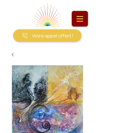
Votre appel offert !