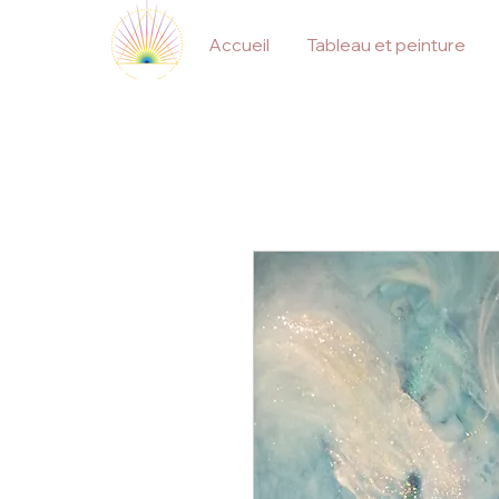
Accueil
Tableau et peinture