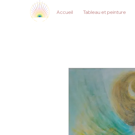
Accueil
Tableau et peinture