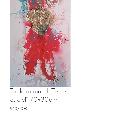
Tableau mural "Terre
et ciel" 70x30cm
Prix
960,00 €