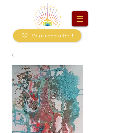
Votre appel offert !