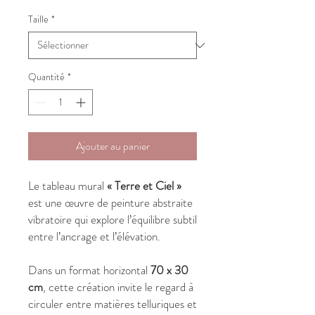
Taille
*
Quantité
*
Ajouter au panier
Le tableau mural
« Terre et Ciel »
est une œuvre de peinture abstraite
vibratoire qui explore l’équilibre subtil
entre l’ancrage et l’élévation.
Dans un format horizontal
70 x 30
cm
, cette création invite le regard à
circuler entre matières telluriques et