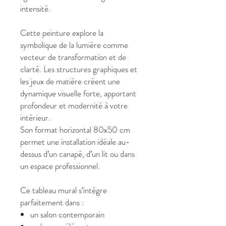
intensité.
Cette peinture explore la
symbolique de la lumière comme
vecteur de transformation et de
clarté. Les structures graphiques et
les jeux de matière créent une
dynamique visuelle forte, apportant
profondeur et modernité à votre
intérieur.
Son format horizontal 80x50 cm
permet une installation idéale au-
dessus d’un canapé, d’un lit ou dans
un espace professionnel.
Ce tableau mural s’intègre
parfaitement dans :
un salon contemporain