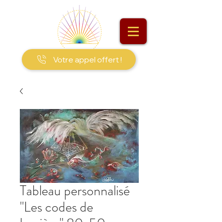
Votre appel offert !
Tableau personnalisé
"Les codes de