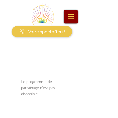
Votre appel offert !
Le programme de
parrainage n'est pas
disponible.