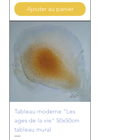
Ajouter au panier
Tableau moderne "Les
ages de la vie" 50x50cm
tableau mural