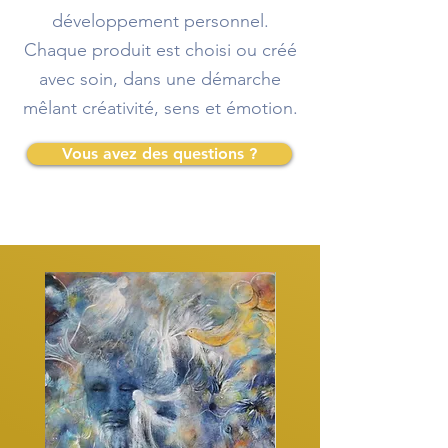
développement personnel.
Chaque produit est choisi ou créé
avec soin, dans une démarche
mêlant créativité, sens et émotion.
Vous avez des questions ?