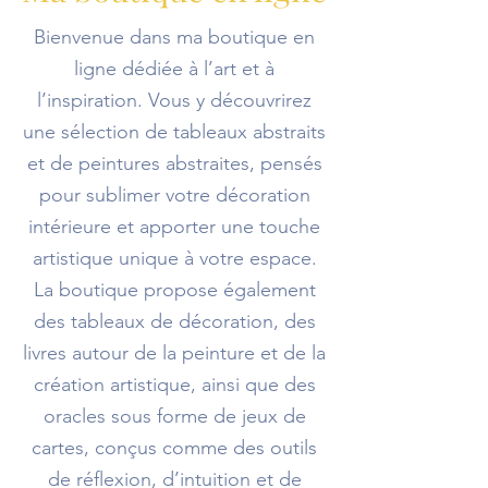
Bienvenue dans ma boutique en
ligne dédiée à l’art et à
l’inspiration. Vous y découvrirez
une sélection de tableaux abstraits
et de peintures abstraites, pensés
pour sublimer votre décoration
intérieure et apporter une touche
artistique unique à votre espace.
La boutique propose également
des tableaux de décoration, des
livres autour de la peinture et de la
création artistique, ainsi que des
oracles sous forme de jeux de
cartes, conçus comme des outils
de réflexion, d’intuition et de