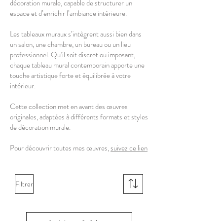
décoration murale, capable de structurer un
espace et d’enrichir l’ambiance intérieure.
Les tableaux muraux s’intègrent aussi bien dans
un salon, une chambre, un bureau ou un lieu
professionnel. Qu’il soit discret ou imposant,
chaque tableau mural contemporain apporte une
touche artistique forte et équilibrée à votre
intérieur.
Cette collection met en avant des œuvres
originales, adaptées à différents formats et styles
de décoration murale.
Pour découvrir toutes mes œuvres,
suivez ce lien
Filtrer