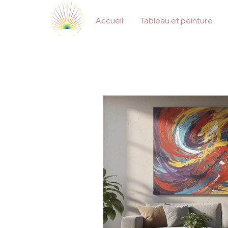
Accueil
Tableau et peinture