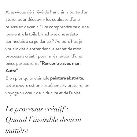
Avez-vous déjà rêvé de franchir la porte d'un 
atelier pour découvrir les coulisses d’une 
œuvre en devenir ? De comprendre ce qui se 
joue entre la toile blanche et une artiste 
connectée à sa guidance ? Aujourd'hui, je 
vous invite à entrer dans le secret de mon 
processus créatif pour la réalisation d’une 
pièce particulière : 
"Rencontre avec mon 
Autre"
.
Bien plus qu’une simple 
peinture abstraite
, 
cette œuvre est une expérience vibratoire, un 
voyage au cœur de la dualité et de l’unité.
Le processus créatif : 
Quand l’invisible devient 
matière